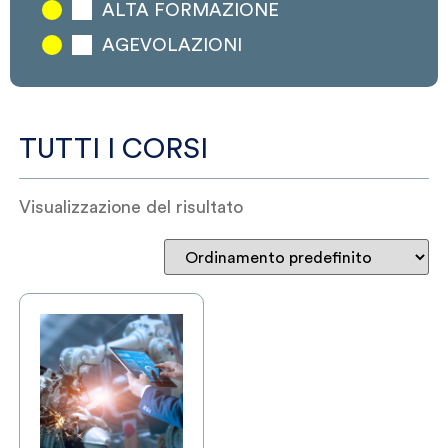
ALTA FORMAZIONE
AGEVOLAZIONI
TUTTI I CORSI
Visualizzazione del risultato