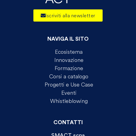
Iscriviti alla newsletter
NAVIGA IL SITO
Ecosistema
Innovazione
Formazione
Corsi a catalogo
Progetti e Use Case
Eventi
Whistleblowing
CONTATTI
SMACT scpa