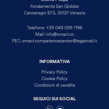
Fondamenta San Giobbe
Cannaregio 873, 30121 Venezia
Telefono:
+39 049 099 1196
Mail:
info@smact.cc
PEC:
smact.competencecenter@legalmail.it
INFORMATIVA
Privacy Policy
Cookie Policy
Condizioni di vendita
SEGUICI SUI SOCIAL