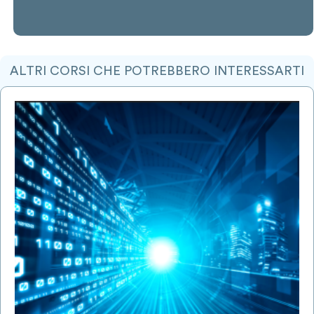
ALTRI CORSI CHE POTREBBERO INTERESSARTI