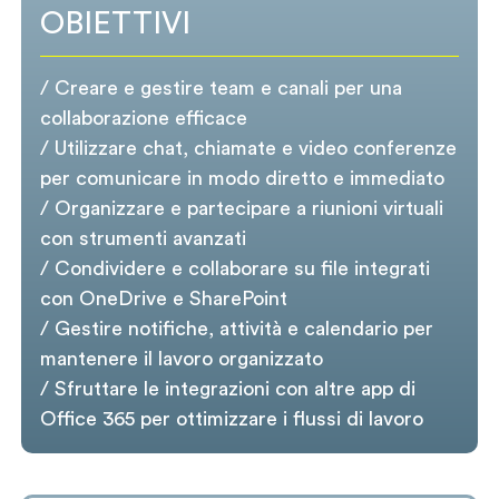
OBIETTIVI
/ Creare e gestire team e canali per una
collaborazione efficace
/ Utilizzare chat, chiamate e video conferenze
per comunicare in modo diretto e immediato
/ Organizzare e partecipare a riunioni virtuali
con strumenti avanzati
/ Condividere e collaborare su file integrati
con OneDrive e SharePoint
/ Gestire notifiche, attività e calendario per
mantenere il lavoro organizzato
/ Sfruttare le integrazioni con altre app di
Office 365 per ottimizzare i flussi di lavoro