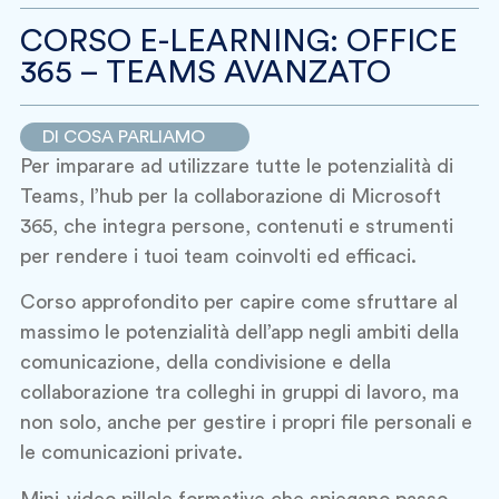
CORSO E-LEARNING: OFFICE
365 – TEAMS AVANZATO
DI COSA PARLIAMO
Per imparare ad utilizzare tutte le potenzialità di
Teams, l’hub per la collaborazione di Microsoft
365, che integra persone, contenuti e strumenti
per rendere i tuoi team coinvolti ed efficaci.
Corso approfondito per capire come sfruttare al
massimo le potenzialità dell’app negli ambiti della
comunicazione, della condivisione e della
collaborazione tra colleghi in gruppi di lavoro, ma
non solo, anche per gestire i propri file personali e
le comunicazioni private.
Mini-video pillole formative che spiegano passo