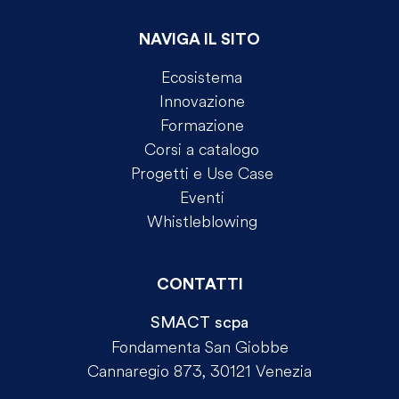
NAVIGA IL SITO
Ecosistema
Innovazione
Formazione
Corsi a catalogo
Progetti e Use Case
Eventi
Whistleblowing
CONTATTI
SMACT scpa
Fondamenta San Giobbe
Cannaregio 873, 30121 Venezia