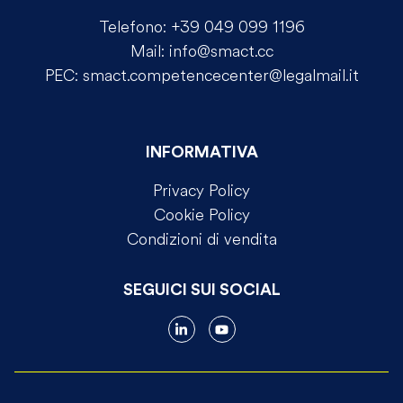
Telefono:
+39 049 099 1196
Mail:
info@smact.cc
PEC:
smact.competencecenter@legalmail.it
INFORMATIVA
Privacy Policy
Cookie Policy
Condizioni di vendita
SEGUICI SUI SOCIAL