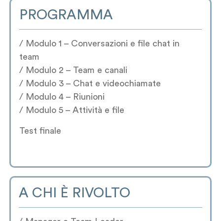
PROGRAMMA
/ Modulo 1 – Conversazioni e file chat in
team
/ Modulo 2 – Team e canali
/ Modulo 3 – Chat e videochiamate
/ Modulo 4 – Riunioni
/ Modulo 5 – Attività e file
Test finale
A CHI È RIVOLTO