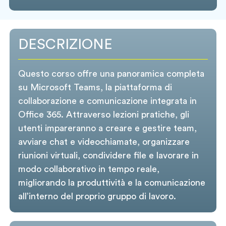
DESCRIZIONE
Questo corso offre una panoramica completa
su Microsoft Teams, la piattaforma di
collaborazione e comunicazione integrata in
Office 365. Attraverso lezioni pratiche, gli
utenti impareranno a creare e gestire team,
avviare chat e videochiamate, organizzare
riunioni virtuali, condividere file e lavorare in
modo collaborativo in tempo reale,
migliorando la produttività e la comunicazione
all’interno del proprio gruppo di lavoro.