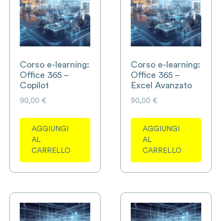
Corso e-learning:
Corso e-learning:
Office 365 –
Office 365 –
Copilot
Excel Avanzato
90,00
€
90,00
€
AGGIUNGI
AGGIUNGI
AL
AL
CARRELLO
CARRELLO