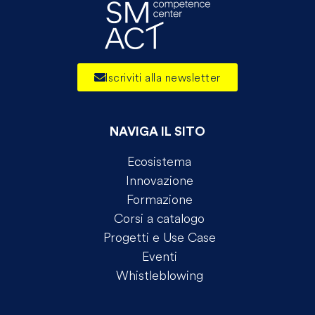
Iscriviti alla newsletter
NAVIGA IL SITO
Ecosistema
Innovazione
Formazione
Corsi a catalogo
Progetti e Use Case
Eventi
Whistleblowing