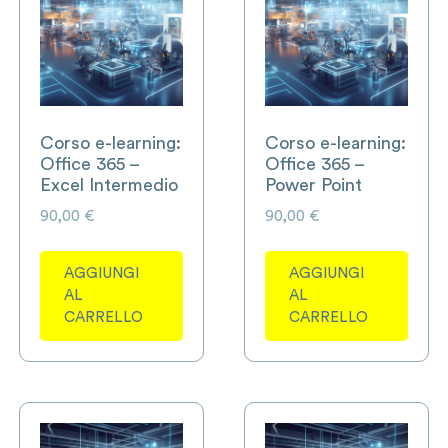
Corso e-learning:
Corso e-learning:
Office 365 –
Office 365 –
Excel Intermedio
Power Point
90,00
€
90,00
€
AGGIUNGI
AGGIUNGI
AL
AL
CARRELLO
CARRELLO