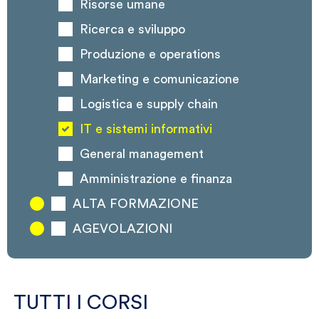
Risorse umane
Ricerca e sviluppo
Produzione e operations
Marketing e comunicazione
Logistica e supply chain
IT e sistemi informativi
General management
Amministrazione e finanza
ALTA FORMAZIONE
AGEVOLAZIONI
TUTTI I CORSI