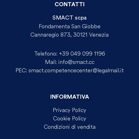
CONTATTI
SMACT scpa
Fondamenta San Giobbe
Cannaregio 873, 30121 Venezia
Telefono:
+39 049 099 1196
Mail:
info@smact.cc
PEC:
smact.competencecenter@legalmail.it
INFORMATIVA
Privacy Policy
Cookie Policy
Condizioni di vendita