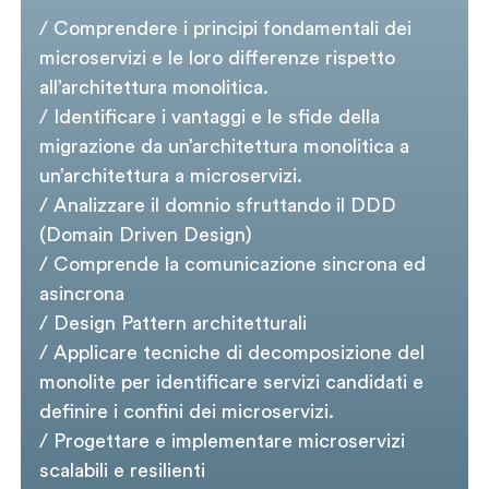
/ Comprendere i principi fondamentali dei
microservizi e le loro differenze rispetto
all’architettura monolitica.
/ Identificare i vantaggi e le sfide della
migrazione da un’architettura monolitica a
un’architettura a microservizi.
/ Analizzare il domnio sfruttando il DDD
(Domain Driven Design)
/ Comprende la comunicazione sincrona ed
asincrona
/ Design Pattern architetturali
/ Applicare tecniche di decomposizione del
monolite per identificare servizi candidati e
definire i confini dei microservizi.
/ Progettare e implementare microservizi
scalabili e resilienti