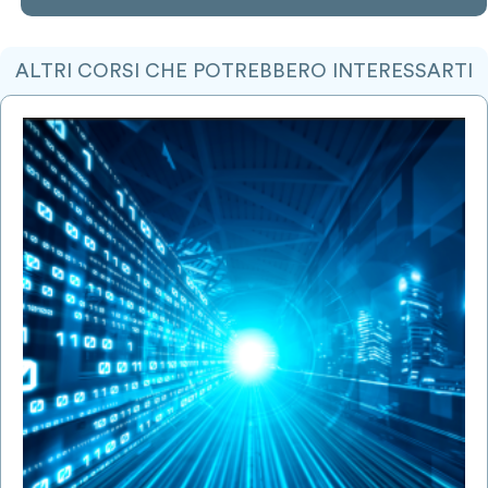
ALTRI CORSI CHE POTREBBERO INTERESSARTI