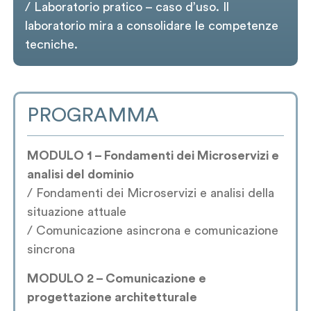
/ Laboratorio pratico – caso d’uso. Il
laboratorio mira a consolidare le competenze
tecniche.
PROGRAMMA
MODULO 1 – Fondamenti dei Microservizi e
analisi del dominio
/ Fondamenti dei Microservizi e analisi della
situazione attuale
/ Comunicazione asincrona e comunicazione
sincrona
MODULO 2 – Comunicazione e
progettazione architetturale