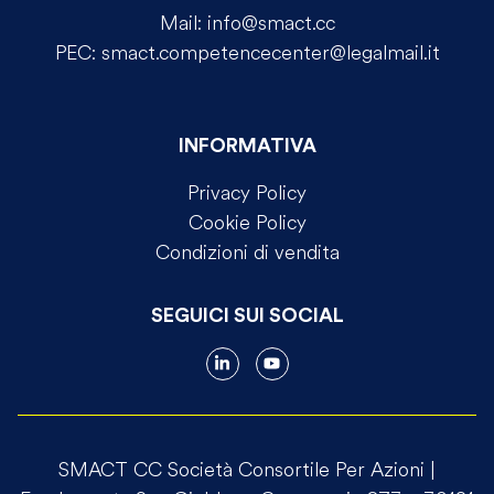
Mail:
info@smact.cc
PEC:
smact.competencecenter@legalmail.it
INFORMATIVA
Privacy Policy
Cookie Policy
Condizioni di vendita
SEGUICI SUI SOCIAL
SMACT CC Società Consortile Per Azioni |