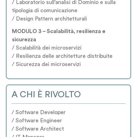
/ Laboratorio sull’analisi di Dominio e sulla
tipologia di comunicazione
/ Design Pattern architetturali
MODULO 3 – Scalabilità, resilienza e
sicurezza
/ Scalabilità dei microservizi
/ Resilienza delle architetture distribuite
/ Sicurezza dei microservizi
A CHI È RIVOLTO
/ Software Developer
/ Software Engineer
/ Software Architect