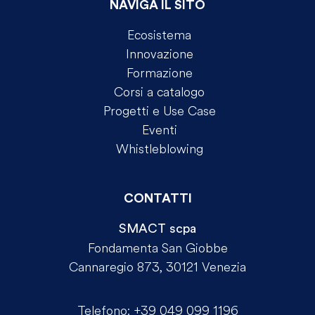
NAVIGA IL SITO
Ecosistema
Innovazione
Formazione
Corsi a catalogo
Progetti e Use Case
Eventi
Whistleblowing
CONTATTI
SMACT scpa
Fondamenta San Giobbe
Cannaregio 873, 30121 Venezia
Telefono:
+39 049 099 1196