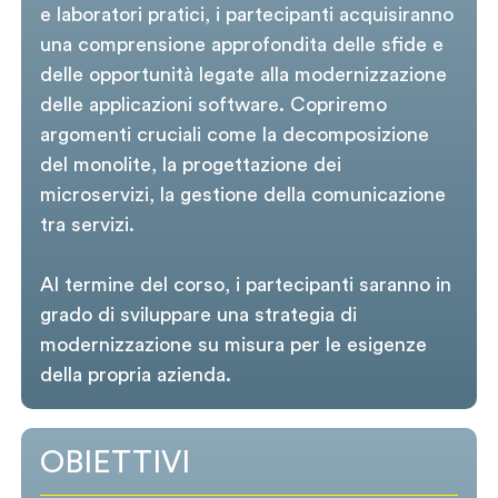
e laboratori pratici, i partecipanti acquisiranno
una comprensione approfondita delle sfide e
delle opportunità legate alla modernizzazione
delle applicazioni software. Copriremo
argomenti cruciali come la decomposizione
del monolite, la progettazione dei
microservizi, la gestione della comunicazione
tra servizi.
Al termine del corso, i partecipanti saranno in
grado di sviluppare una strategia di
modernizzazione su misura per le esigenze
della propria azienda.
OBIETTIVI