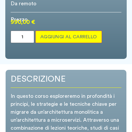
Da remoto
Prezzo
990,00
€
AGGIUNGI AL CARRELLO
DESCRIZIONE
In questo corso esploreremo in profondità i
principi, le strategie e le tecniche chiave per
migrare da un’architettura monolitica a
un’architettura a microservizi. Attraverso una
combinazione di lezioni teoriche, studi di casi