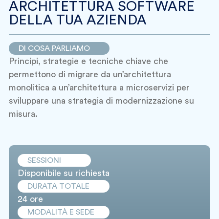
ARCHITETTURA SOFTWARE
DELLA TUA AZIENDA
DI COSA PARLIAMO
Principi, strategie e tecniche chiave che
permettono di migrare da un’architettura
monolitica a un’architettura a microservizi per
sviluppare una strategia di modernizzazione su
misura.
SESSIONI
Disponibile su richiesta
DURATA TOTALE
24 ore
MODALITÀ E SEDE