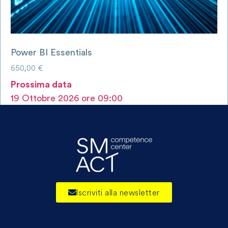
Power BI Essentials
650,00
€
Prossima data
19 Ottobre 2026 ore 09:00
AGGIUNGI AL CARRELLO
Iscriviti alla newsletter