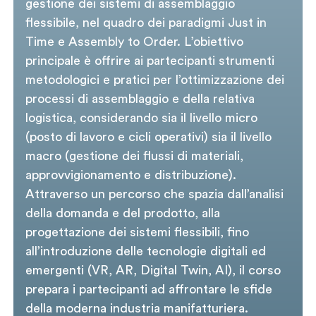
gestione dei sistemi di assemblaggio
flessibile, nel quadro dei paradigmi Just in
Time e Assembly to Order. L’obiettivo
principale è offrire ai partecipanti strumenti
metodologici e pratici per l’ottimizzazione dei
processi di assemblaggio e della relativa
logistica, considerando sia il livello micro
(posto di lavoro e cicli operativi) sia il livello
macro (gestione dei flussi di materiali,
approvvigionamento e distribuzione).
Attraverso un percorso che spazia dall’analisi
della domanda e del prodotto, alla
progettazione dei sistemi flessibili, fino
all’introduzione delle tecnologie digitali ed
emergenti (VR, AR, Digital Twin, AI), il corso
prepara i partecipanti ad affrontare le sfide
della moderna industria manifatturiera.