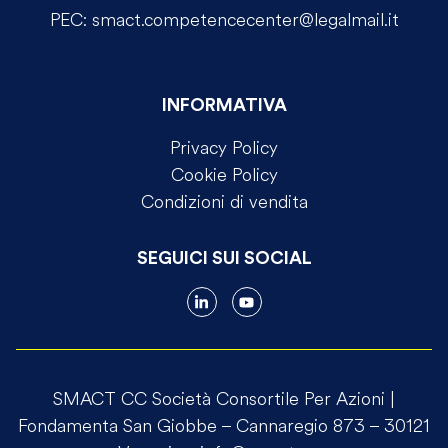
PEC:
smact.competencecenter@legalmail.it
INFORMATIVA
Privacy Policy
Cookie Policy
Condizioni di vendita
SEGUICI SUI SOCIAL
SMACT CC Società Consortile Per Azioni |
Fondamenta San Giobbe – Cannaregio 873 – 30121