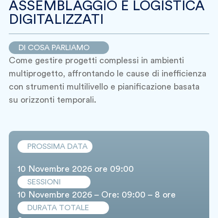
ASSEMBLAGGIO E LOGISTICA
DIGITALIZZATI
DI COSA PARLIAMO
Come gestire progetti complessi in ambienti
multiprogetto, affrontando le cause di inefficienza
con strumenti multilivello e pianificazione basata
su orizzonti temporali.
PROSSIMA DATA
10 Novembre 2026 ore 09:00
SESSIONI
10 Novembre 2026 – Ore: 09:00 – 8 ore
DURATA TOTALE