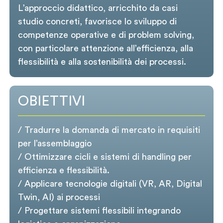
L’approccio didattico, arricchito da casi
studio concreti, favorisce lo sviluppo di
competenze operative e di problem solving,
con particolare attenzione all’efficienza, alla
flessibilità e alla sostenibilità dei processi.
OBIETTIVI
/ Tradurre la domanda di mercato in requisiti
per l’assemblaggio
/ Ottimizzare cicli e sistemi di handling per
efficienza e flessibilità.
/ Applicare tecnologie digitali (VR, AR, Digital
Twin, AI) ai processi
/ Progettare sistemi flessibili integrando