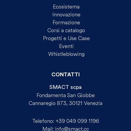
Ecosistema
Innovazione
Formazione
Corsi a catalogo
Progetti e Use Case
Eventi
Whistleblowing
CONTATTI
SMACT scpa
Fondamenta San Giobbe
Cannaregio 873, 30121 Venezia
Telefono:
+39 049 099 1196
Mail:
info@smact.cc