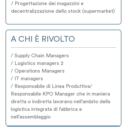
/ Progettazione dei magazzini e
decentralizzazione dello stock (supermarket)
A CHI È RIVOLTO
/ Supply Chain Managers
/ Logistics managers 2
/ Operations Managers
/ IT managers
/ Responsabile di Linea Produttiva/
Responsabile KPO Manager che in maniera
diretta o indiretta lavorano nell’ambito della
logistica integrata di fabbrica e
nell’assemblaggio