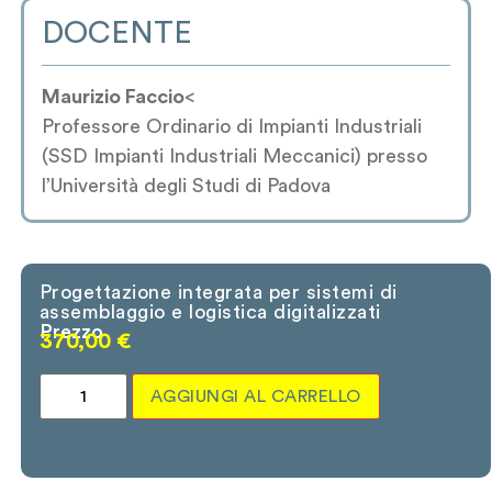
DOCENTE
Maurizio Faccio
<
Professore Ordinario di Impianti Industriali
(SSD Impianti Industriali Meccanici) presso
l’Università degli Studi di Padova
Progettazione integrata per sistemi di
assemblaggio e logistica digitalizzati
Prezzo
370,00
€
AGGIUNGI AL CARRELLO