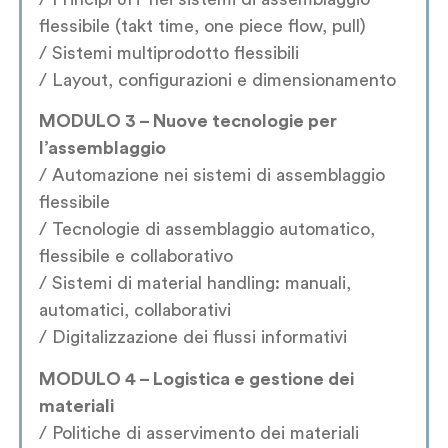
flessibile (takt time, one piece flow, pull)
/ Sistemi multiprodotto flessibili
/ Layout, configurazioni e dimensionamento
MODULO 3 – Nuove tecnologie per
l’assemblaggio
/ Automazione nei sistemi di assemblaggio
flessibile
/ Tecnologie di assemblaggio automatico,
flessibile e collaborativo
/ Sistemi di material handling: manuali,
automatici, collaborativi
/ Digitalizzazione dei flussi informativi
MODULO 4 – Logistica e gestione dei
materiali
/ Politiche di asservimento dei materiali