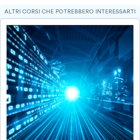
ALTRI CORSI CHE POTREBBERO INTERESSARTI