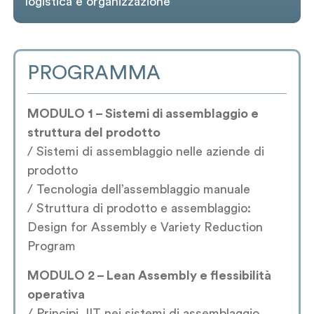
logistica e organizzazione
PROGRAMMA
MODULO 1 – Sistemi di assemblaggio e
struttura del prodotto
/ Sistemi di assemblaggio nelle aziende di
prodotto
/ Tecnologia dell’assemblaggio manuale
/ Struttura di prodotto e assemblaggio:
Design for Assembly e Variety Reduction
Program
MODULO 2 – Lean Assembly e flessibilità
operativa
/ Principi JIT nei sistemi di assemblaggio