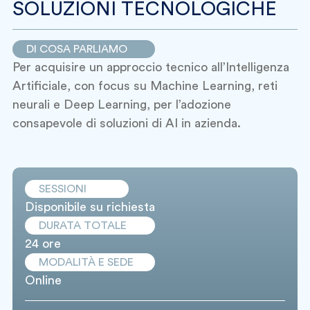
SOLUZIONI TECNOLOGICHE
DI COSA PARLIAMO
Per acquisire un approccio tecnico all’Intelligenza
Artificiale, con focus su Machine Learning, reti
neurali e Deep Learning, per l’adozione
consapevole di soluzioni di AI in azienda.
SESSIONI
Disponibile su richiesta
DURATA TOTALE
24 ore
MODALITÀ E SEDE
Online