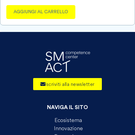
AGGIUNGI AL CARRELLO
Iscriviti alla newsletter
NAVIGA IL SITO
Ecosistema
Innovazione