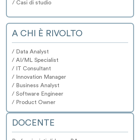
/ Casi di studio
A CHI È RIVOLTO
/ Data Analyst
/ AI/ML Specialist
/ IT Consultant
/ Innovation Manager
/ Business Analyst
/ Software Engineer
/ Product Owner
DOCENTE