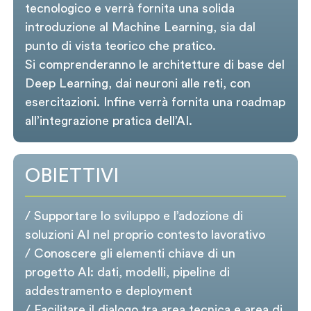
tecnologico e verrà fornita una solida
introduzione al Machine Learning, sia dal
punto di vista teorico che pratico.
Si comprenderanno le architetture di base del
Deep Learning, dai neuroni alle reti, con
esercitazioni. Infine verrà fornita una roadmap
all’integrazione pratica dell’AI.
OBIETTIVI
/ Supportare lo sviluppo e l’adozione di
soluzioni AI nel proprio contesto lavorativo
/ Conoscere gli elementi chiave di un
progetto AI: dati, modelli, pipeline di
addestramento e deployment
/ Facilitare il dialogo tra area tecnica e area di