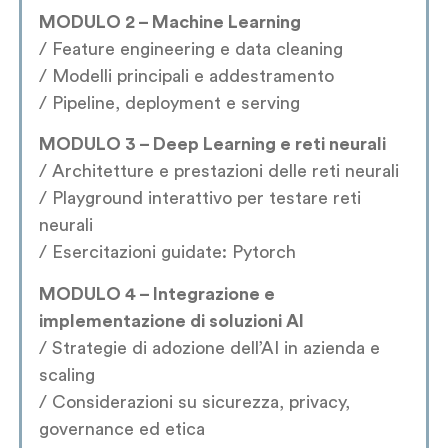
MODULO 2 – Machine Learning
/ Feature engineering e data cleaning
/ Modelli principali e addestramento
/ Pipeline, deployment e serving
MODULO 3 – Deep Learning e reti neurali
/ Architetture e prestazioni delle reti neurali
/ Playground interattivo per testare reti
neurali
/ Esercitazioni guidate: Pytorch
MODULO 4 – Integrazione e
implementazione di soluzioni AI
/ Strategie di adozione dell’AI in azienda e
scaling
/ Considerazioni su sicurezza, privacy,
governance ed etica