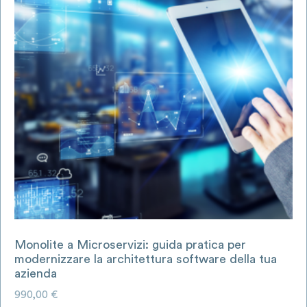
Monolite a Microservizi: guida pratica per
modernizzare la architettura software della tua
azienda
990,00
€