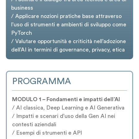
business
/ Applicare nozioni pratiche base attraverso
l’uso di strumenti e ambienti di sviluppo come
PyTorch
/ Valutare opportunità e criticità nell’adozione
dell’AI in termini di governance, privacy, etica
PROGRAMMA
MODULO 1 – Fondamenti e impatti dell’AI
/ AI classica, Deep Learning e AI Generativa
/ Impatti e scenari d’uso della Gen AI nei
contesti aziendali
/ Esempi di strumenti e API