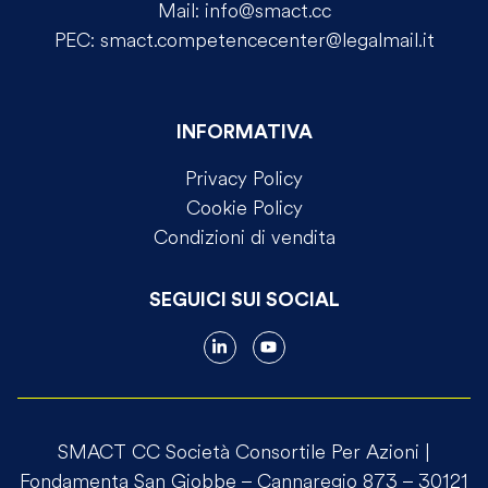
Mail:
info@smact.cc
PEC:
smact.competencecenter@legalmail.it
INFORMATIVA
Privacy Policy
Cookie Policy
Condizioni di vendita
SEGUICI SUI SOCIAL
SMACT CC Società Consortile Per Azioni |
Fondamenta San Giobbe – Cannaregio 873 – 30121