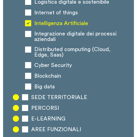
Logistica digitale e sostenibile
Internet of things
Intelligenza Artificiale
Integrazione digitale dei processi
aziendali
Distributed computing (Cloud,
Edge, Saas)
Cyber Security
Blockchain
Big data
SEDE TERRITORIALE
PERCORSI
E-LEARNING
AREE FUNZIONALI