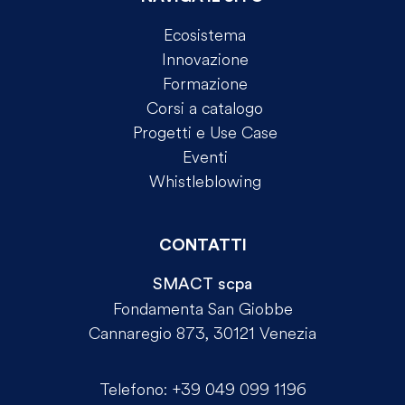
Ecosistema
Innovazione
Formazione
Corsi a catalogo
Progetti e Use Case
Eventi
Whistleblowing
CONTATTI
SMACT scpa
Fondamenta San Giobbe
Cannaregio 873, 30121 Venezia
Telefono:
+39 049 099 1196